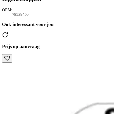
OEM:
78539450
Ook interessant voor jou
Prijs op aanvraag