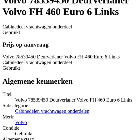
Volvo FH 460 Euro 6 Links
Cabinedeel vrachtwagen onderdeel
Gebruikt
Prijs op aanvraag
Volvo 78539450 Deurverlaner Volvo FH 460 Euro 6 Links
Cabinedeel vrachtwagen onderdeel
Gebruikt
Algemene kenmerken
Titel:
Volvo 78539450 Deurverlaner Volvo FH 460 Euro 6 Links
Subcategorie:
Cabinedelen vrachtwagen onderdelen
Merk:
Volvo
Conditie:
Gebruikt
Algemene staat: