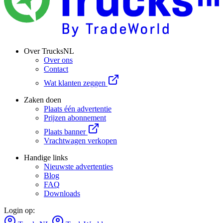
Over TrucksNL
Over ons
Contact
Wat klanten zeggen
Zaken doen
Plaats één advertentie
Prijzen abonnement
Plaats banner
Vrachtwagen verkopen
Handige links
Nieuwste advertenties
Blog
FAQ
Downloads
Login op: