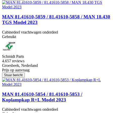
MAN 81.41610-5859 / 81.41610-5858 / MAN 18.430
TGS Model 2023
Cabinedeel vrachtwagen onderdeel
Gebruikt
Schmidt Parts
4.6
57 reviews
Groesbeek, Nederland
Prijs op aanvraag
Stuur bericht
MAN 81.41610-5854 / 81.41610-5853 /
Koplampkap R+L Model 2023
Cabinedeel vrachtwagen onderdeel