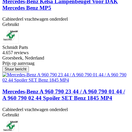
Mercedes-Benz Kelsa Lampenbeugel Voor DAK
Mercedes Benz MP5
Cabinedeel vrachtwagen onderdeel
Gebruikt
Schmidt Parts
4.6
57 reviews
Groesbeek, Nederland
Prijs op aanvraag
Stuur bericht
Mercedes-Benz A 960 790 23 44 / A 960 790 01 44 /
A 960 790 02 44 Spoiler SET Benz 1845 MP4
Cabinedeel vrachtwagen onderdeel
Gebruikt