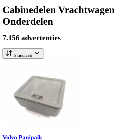
Cabinedelen Vrachtwagen
Onderdelen
7.156 advertenties
Standaard
Volvo Panipaik