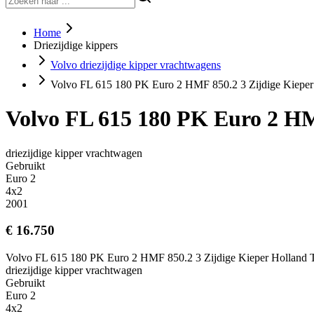
Home
Driezijdige kippers
Volvo driezijdige kipper vrachtwagens
Volvo FL 615 180 PK Euro 2 HMF 850.2 3 Zijdige Kieper
Volvo FL 615 180 PK Euro 2 HM
driezijdige kipper vrachtwagen
Gebruikt
Euro 2
4x2
2001
€ 16.750
Volvo FL 615 180 PK Euro 2 HMF 850.2 3 Zijdige Kieper Holland 
driezijdige kipper vrachtwagen
Gebruikt
Euro 2
4x2