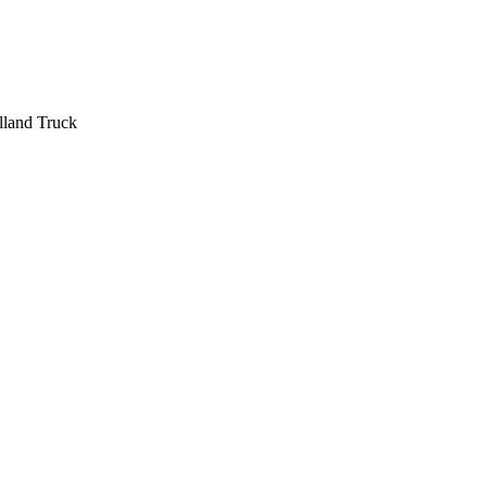
lland Truck