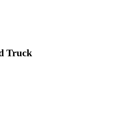
d Truck