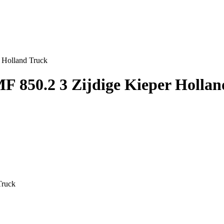
 Holland Truck
F 850.2 3 Zijdige Kieper Hollan
Truck