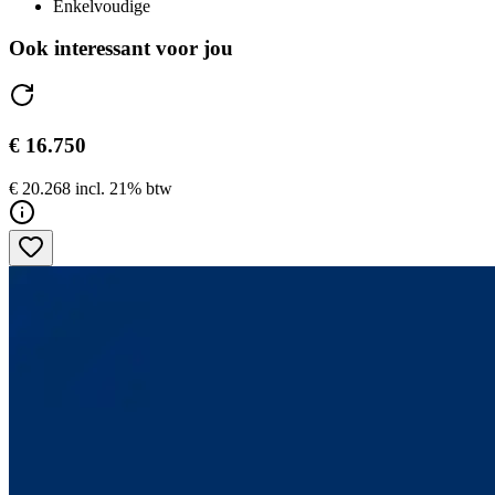
Enkelvoudige
Ook interessant voor jou
€ 16.750
€ 20.268 incl. 21% btw