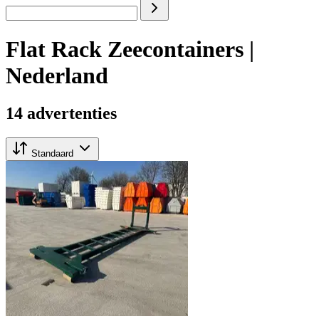
Flat Rack Zeecontainers |
Nederland
14 advertenties
Standaard