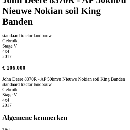
Nieuwe Nokian soil King
Banden
standaard tractor landbouw
Gebruikt
Stage V
4x4
2017
€ 106.000
John Deere 8370R - AP 50km/u Nieuwe Nokian soil King Banden
standaard tractor landbouw
Gebruikt
Stage V
4x4
2017
Algemene kenmerken
Titel: