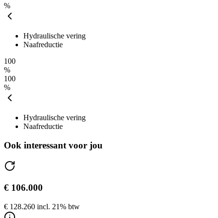
%
Hydraulische vering
Naafreductie
100
%
100
%
Hydraulische vering
Naafreductie
Ook interessant voor jou
€ 106.000
€ 128.260 incl. 21% btw