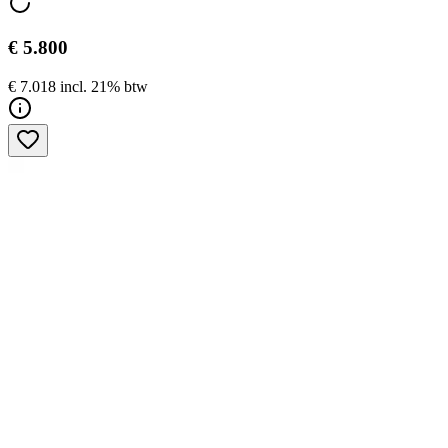
€ 5.800
€ 7.018 incl. 21% btw