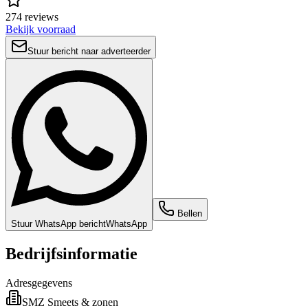
274 reviews
Bekijk voorraad
Stuur bericht naar adverteerder
Bellen
Stuur WhatsApp bericht
WhatsApp
Bedrijfsinformatie
Adresgegevens
SMZ Smeets & zonen