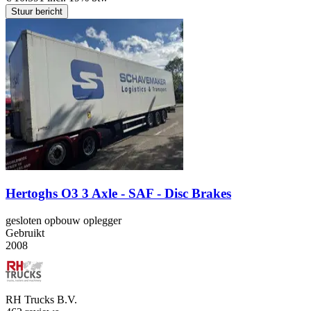
Stuur bericht
Hertoghs O3 3 Axle - SAF - Disc Brakes
gesloten opbouw oplegger
Gebruikt
2008
RH Trucks B.V.