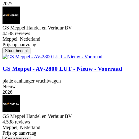
2025
GS Meppel Handel en Verhuur BV
4.5
38 reviews
Meppel, Nederland
Prijs op aanvraag
Stuur bericht
GS Meppel - AV-2800 LUT - Nieuw - Voorraad
platte aanhanger vrachtwagen
Nieuw
2026
GS Meppel Handel en Verhuur BV
4.5
38 reviews
Meppel, Nederland
Prijs op aanvraag