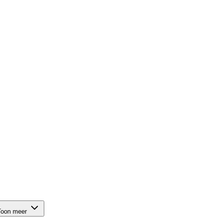
Toon meer