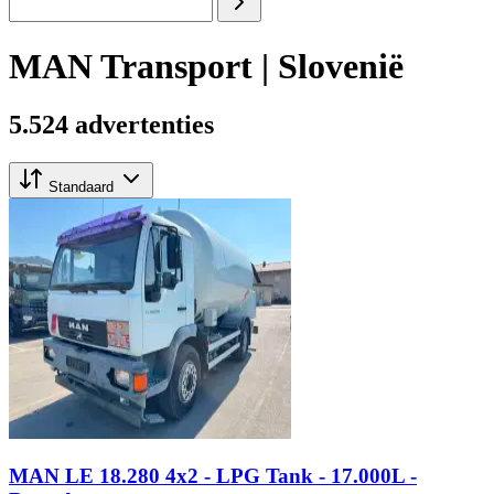
MAN Transport | Slovenië
5.524 advertenties
Standaard
MAN LE 18.280 4x2 - LPG Tank - 17.000L -