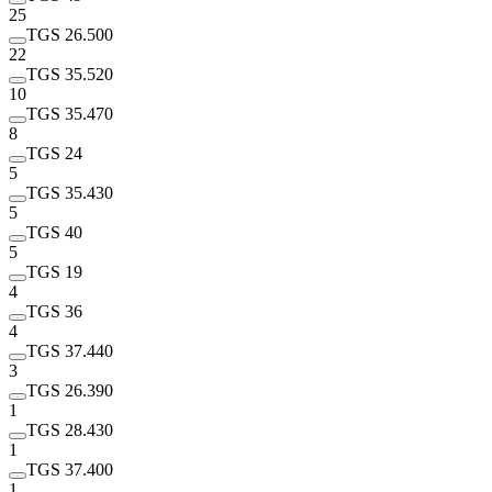
25
TGS 26.500
22
TGS 35.520
10
TGS 35.470
8
TGS 24
5
TGS 35.430
5
TGS 40
5
TGS 19
4
TGS 36
4
TGS 37.440
3
TGS 26.390
1
TGS 28.430
1
TGS 37.400
1