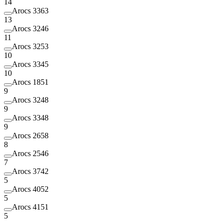
14
Arocs 3363
13
Arocs 3246
11
Arocs 3253
10
Arocs 3345
10
Arocs 1851
9
Arocs 3248
9
Arocs 3348
9
Arocs 2658
8
Arocs 2546
7
Arocs 3742
5
Arocs 4052
5
Arocs 4151
5