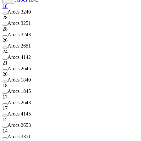
18
Arocs 3240
28
Arocs 3251
28
Arocs 3243
26
Arocs 2651
24
Arocs 4142
21
Arocs 2645
20
Arocs 1840
18
Arocs 1845
17
Arocs 2643
17
Arocs 4145
15
Arocs 2653
14
Arocs 3351