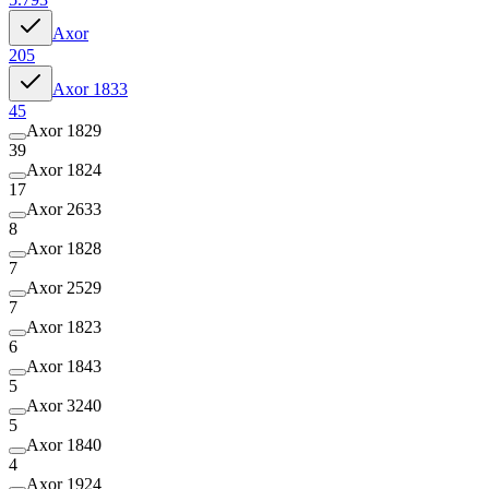
Axor
205
Axor 1833
45
Axor 1829
39
Axor 1824
17
Axor 2633
8
Axor 1828
7
Axor 2529
7
Axor 1823
6
Axor 1843
5
Axor 3240
5
Axor 1840
4
Axor 1924