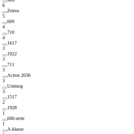
6
Zetros
5
609
4
710
4
1617
3
1922
3
711
3
Actros 2036
3
Unimog
3
1517
2
1928
1
600-serie
1
A-klasse