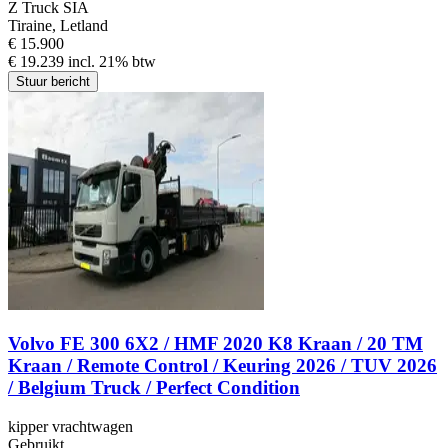
Z Truck SIA
Tiraine, Letland
€ 15.900
€ 19.239 incl. 21% btw
Stuur bericht
Volvo FE 300 6X2 / HMF 2020 K8 Kraan / 20 TM
Kraan / Remote Control / Keuring 2026 / TUV 2026
/ Belgium Truck / Perfect Condition
kipper vrachtwagen
Gebruikt