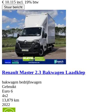
€ 10.115 incl. 19% btw
Stuur bericht
Renault Master 2.3 Bakwagen Laadklep
bakwagen bedrijfswagen
Gebruikt
Euro 6
4x2
13,879 km
2022