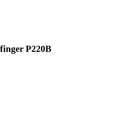
lfinger P220B