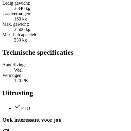
Ledig gewicht:
3.340 kg
Laadvermogen:
160 kg
Max. gewicht:
3.500 kg
Max. hefcapaciteit:
230 kg
Technische specificaties
Aandrijving:
Wiel
Vermogen:
120 PK
Uitrusting
PTO
Ook interessant voor jou