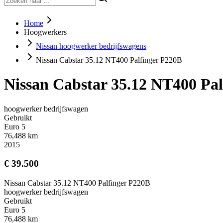
Home
Hoogwerkers
Nissan hoogwerker bedrijfswagens
Nissan Cabstar 35.12 NT400 Palfinger P220B
Nissan Cabstar 35.12 NT400 Pa
hoogwerker bedrijfswagen
Gebruikt
Euro 5
76,488 km
2015
€ 39.500
Nissan Cabstar 35.12 NT400 Palfinger P220B
hoogwerker bedrijfswagen
Gebruikt
Euro 5
76,488 km