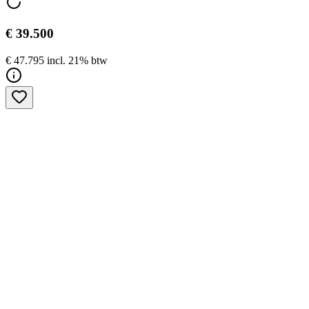
€ 39.500
€ 47.795 incl. 21% btw