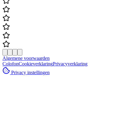
Algemene voorwaarden
Colofon
Cookieverklaring
Privacyverklaring
Privacy instellingen