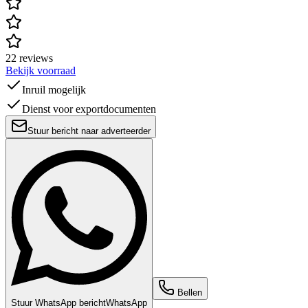
22 reviews
Bekijk voorraad
Inruil mogelijk
Dienst voor exportdocumenten
Stuur bericht naar adverteerder
Bellen
Stuur WhatsApp bericht
WhatsApp