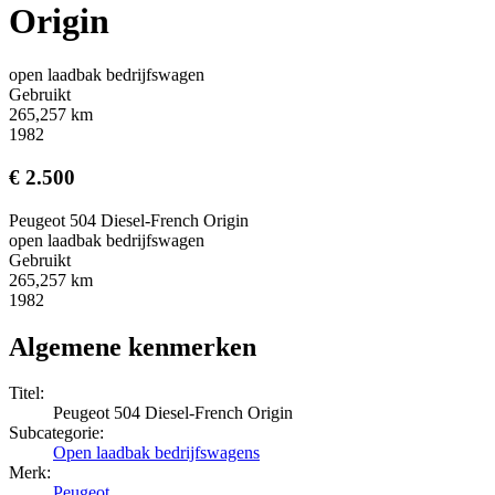
Origin
open laadbak bedrijfswagen
Gebruikt
265,257 km
1982
€ 2.500
Peugeot 504 Diesel-French Origin
open laadbak bedrijfswagen
Gebruikt
265,257 km
1982
Algemene kenmerken
Titel:
Peugeot 504 Diesel-French Origin
Subcategorie:
Open laadbak bedrijfswagens
Merk:
Peugeot