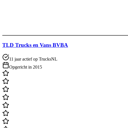
TLD Trucks en Vans BVBA
11 jaar actief op TrucksNL
Opgericht in 2015