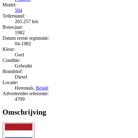
Model:
504
Tellerstand:
265.257 km
Bouwjaar:
1982
Datum eerste registratie:
04-1982
Kleur:
Geel
Conditie:
Gebruikt
Brandstof:
Diesel
Locatie:
Herentals,
België
Adverteerder referentie:
4709
Omschrijving