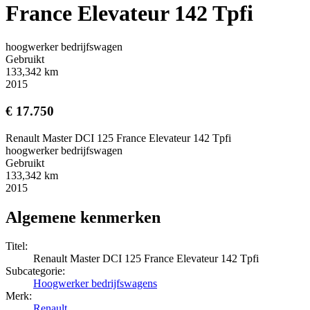
France Elevateur 142 Tpfi
hoogwerker bedrijfswagen
Gebruikt
133,342 km
2015
€ 17.750
Renault Master DCI 125 France Elevateur 142 Tpfi
hoogwerker bedrijfswagen
Gebruikt
133,342 km
2015
Algemene kenmerken
Titel:
Renault Master DCI 125 France Elevateur 142 Tpfi
Subcategorie:
Hoogwerker bedrijfswagens
Merk:
Renault