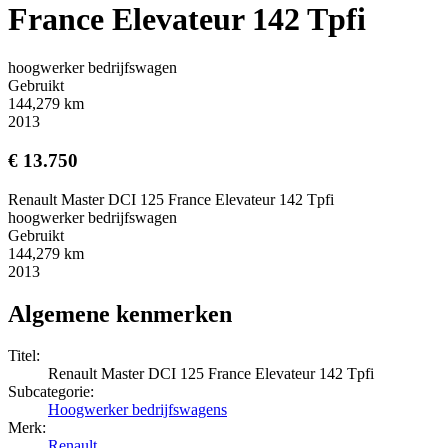
France Elevateur 142 Tpfi
hoogwerker bedrijfswagen
Gebruikt
144,279 km
2013
€ 13.750
Renault Master DCI 125 France Elevateur 142 Tpfi
hoogwerker bedrijfswagen
Gebruikt
144,279 km
2013
Algemene kenmerken
Titel:
Renault Master DCI 125 France Elevateur 142 Tpfi
Subcategorie:
Hoogwerker bedrijfswagens
Merk:
Renault