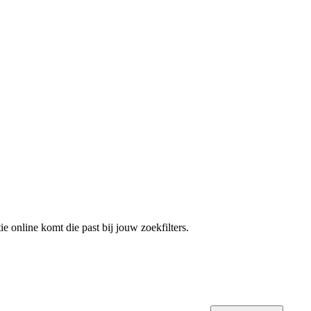
e online komt die past bij jouw zoekfilters.