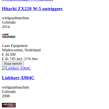
Hitachi ZX220 W-5 outriggers
wielgraafmachine
Gebruikt
2014
Laan Equipment
Wijdewormer, Nederland
€ 34.500
€ 41.745 incl. 21% btw
Stuur bericht
Liebherr A904C
wielgraafmachine
Gebruikt
2008