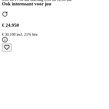
Ook interessant voor jou
€ 24.950
€ 30.190 incl. 21% btw