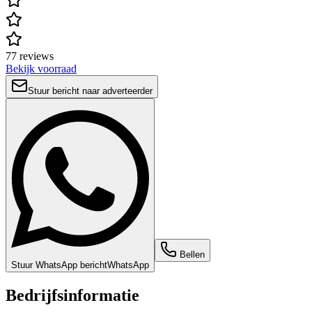
77 reviews
Bekijk voorraad
Stuur bericht naar adverteerder
Bellen
Stuur WhatsApp bericht
WhatsApp
Bedrijfsinformatie