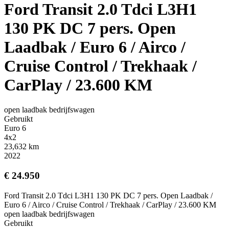
Ford Transit 2.0 Tdci L3H1
130 PK DC 7 pers. Open
Laadbak / Euro 6 / Airco /
Cruise Control / Trekhaak /
CarPlay / 23.600 KM
open laadbak bedrijfswagen
Gebruikt
Euro 6
4x2
23,632 km
2022
€ 24.950
Ford Transit 2.0 Tdci L3H1 130 PK DC 7 pers. Open Laadbak /
Euro 6 / Airco / Cruise Control / Trekhaak / CarPlay / 23.600 KM
open laadbak bedrijfswagen
Gebruikt