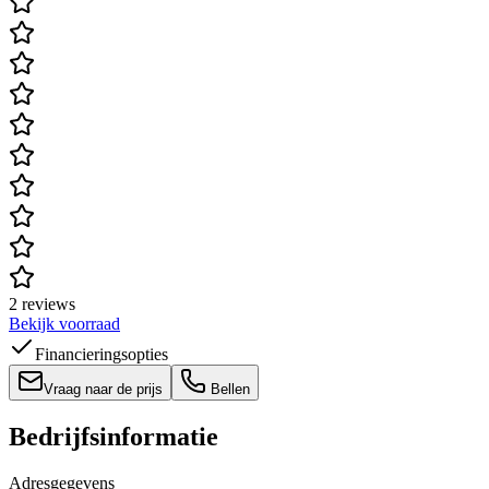
2 reviews
Bekijk voorraad
Financieringsopties
Vraag naar de prijs
Bellen
Bedrijfsinformatie
Adresgegevens