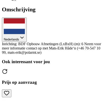
Omschrijving
Nederlands
Inrichting: BDF Opbouw Afmetingen (LxBxH) (m): 6 Neem voor
meer informatie contact op met Mats-Erik Håde‘n (+46 70-547 10
99, mats-erik@polarmt.se)
Ook interessant voor jou
Prijs op aanvraag