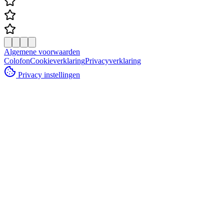
Algemene voorwaarden
Colofon
Cookieverklaring
Privacyverklaring
Privacy instellingen