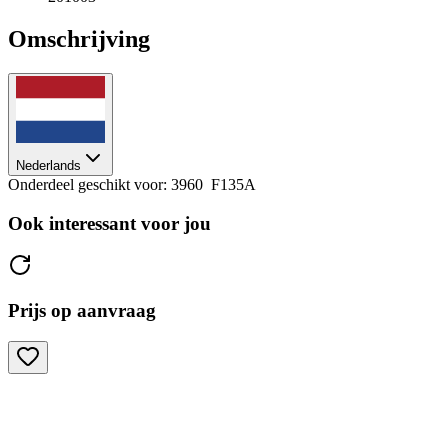
Omschrijving
Nederlands
Onderdeel geschikt voor: 3960 F135A
Ook interessant voor jou
Prijs op aanvraag