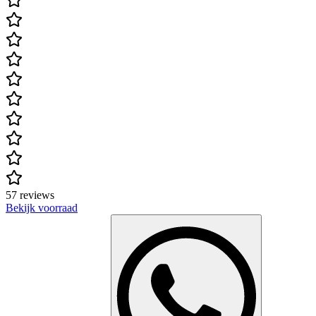
57 reviews
Bekijk voorraad