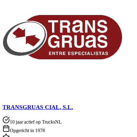
TRANSGRUAS CIAL, S.L.
10 jaar actief op TrucksNL
Opgericht in 1978