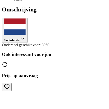
Omschrijving
Nederlands
Onderdeel geschikt voor: 3960
Ook interessant voor jou
Prijs op aanvraag