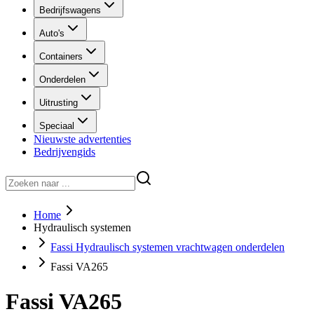
Bedrijfswagens
Auto's
Containers
Onderdelen
Uitrusting
Speciaal
Nieuwste advertenties
Bedrijvengids
Home
Hydraulisch systemen
Fassi Hydraulisch systemen vrachtwagen onderdelen
Fassi VA265
Fassi VA265