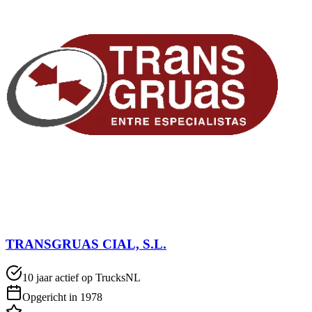
TRANSGRUAS CIAL, S.L.
10 jaar actief op TrucksNL
Opgericht in 1978