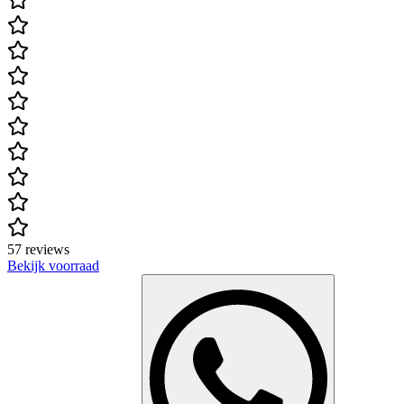
57 reviews
Bekijk voorraad