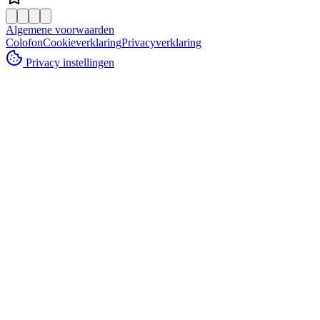
Algemene voorwaarden
Colofon
Cookieverklaring
Privacyverklaring
Privacy instellingen