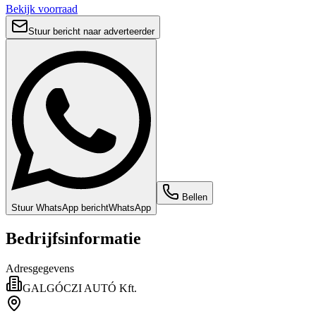
Bekijk voorraad
Stuur bericht naar adverteerder
Bellen
Stuur WhatsApp bericht
WhatsApp
Bedrijfsinformatie
Adresgegevens
GALGÓCZI AUTÓ Kft.