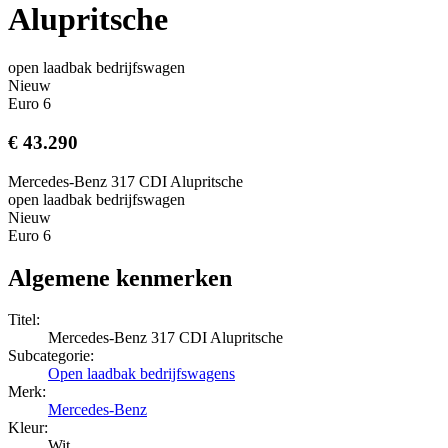
Alupritsche
open laadbak bedrijfswagen
Nieuw
Euro 6
€ 43.290
Mercedes-Benz 317 CDI Alupritsche
open laadbak bedrijfswagen
Nieuw
Euro 6
Algemene kenmerken
Titel:
Mercedes-Benz 317 CDI Alupritsche
Subcategorie:
Open laadbak bedrijfswagens
Merk:
Mercedes-Benz
Kleur:
Wit