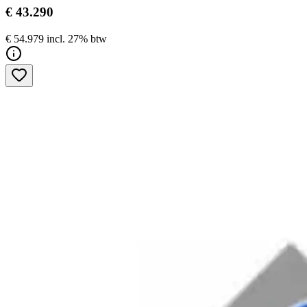
€ 43.290
€ 54.979 incl. 27% btw