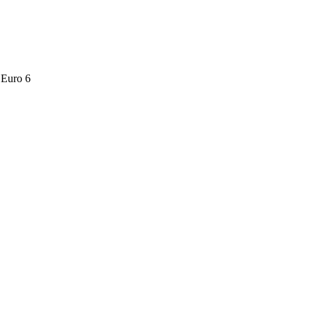
 Euro 6