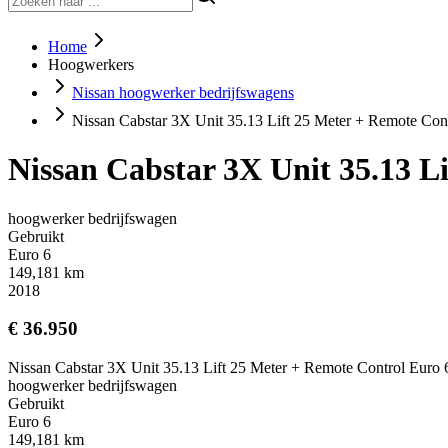
Home
Hoogwerkers
Nissan hoogwerker bedrijfswagens
Nissan Cabstar 3X Unit 35.13 Lift 25 Meter + Remote Con
Nissan Cabstar 3X Unit 35.13 L
hoogwerker bedrijfswagen
Gebruikt
Euro 6
149,181 km
2018
€ 36.950
Nissan Cabstar 3X Unit 35.13 Lift 25 Meter + Remote Control Euro 
hoogwerker bedrijfswagen
Gebruikt
Euro 6
149,181 km