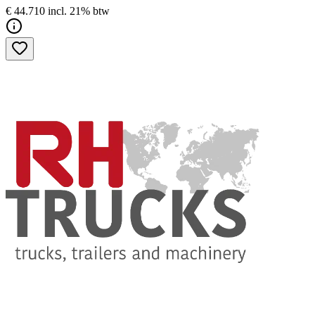
€ 44.710 incl. 21% btw