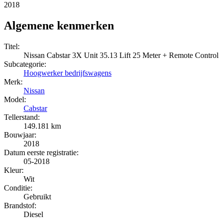
2018
Algemene kenmerken
Titel:
Nissan Cabstar 3X Unit 35.13 Lift 25 Meter + Remote Control
Subcategorie:
Hoogwerker bedrijfswagens
Merk:
Nissan
Model:
Cabstar
Tellerstand:
149.181 km
Bouwjaar:
2018
Datum eerste registratie:
05-2018
Kleur:
Wit
Conditie:
Gebruikt
Brandstof:
Diesel