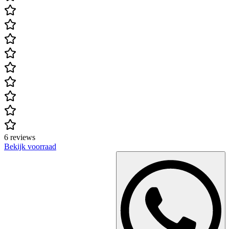
6 reviews
Bekijk voorraad