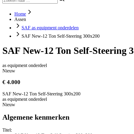
Home
Assen
SAF as equipment onderdelen
SAF New-12 Ton Self-Steering 300x200
SAF New-12 Ton Self-Steering 
as equipment onderdeel
Nieuw
€ 4.000
SAF New-12 Ton Self-Steering 300x200
as equipment onderdeel
Nieuw
Algemene kenmerken
Titel: