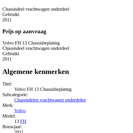
Chassisdeel vrachtwagen onderdeel
Gebruikt
2011
Prijs op aanvraag
Volvo FH 13 Chassisbeplating
Chassisdeel vrachtwagen onderdeel
Gebruikt
2011
Algemene kenmerken
Titel:
Volvo FH 13 Chassisbeplating
Subcategorie:
Chassisdelen vrachtwagen onderdelen
Merk:
Volvo
Model:
13
FH
Bouwjaar:
2011