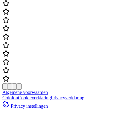
Algemene voorwaarden
Colofon
Cookieverklaring
Privacyverklaring
Privacy instellingen