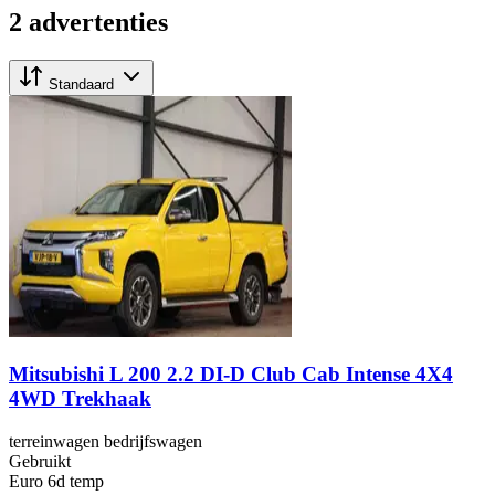
2 advertenties
Standaard
Mitsubishi L 200 2.2 DI-D Club Cab Intense 4X4
4WD Trekhaak
terreinwagen bedrijfswagen
Gebruikt
Euro 6d temp