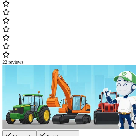
22 reviews