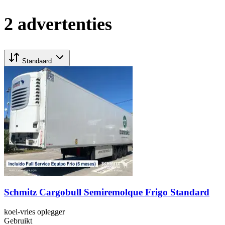
2 advertenties
Standaard
Schmitz Cargobull Semiremolque Frigo Standard
koel-vries oplegger
Gebruikt