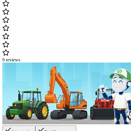
9 reviews