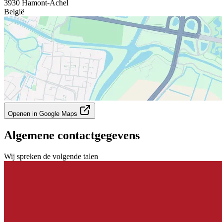
3930 Hamont-Achel
België
Openen in Google Maps
Algemene contactgegevens
Wij spreken de volgende talen