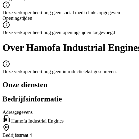
Deze verkoper heeft nog geen social media links opgegeven
Openingstijden
Deze verkoper heeft nog geen openingstijden toegevoegd
Over Hamofa Industrial Engine
Deze verkoper heeft nog geen introductietekst geschreven.
Onze diensten
Bedrijfsinformatie
Adresgegevens
Hamofa Industrial Engines
Bedrijfsstraat 4