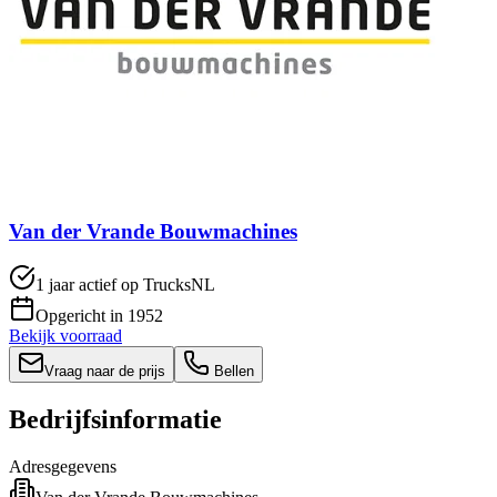
Van der Vrande Bouwmachines
1 jaar actief op TrucksNL
Opgericht in 1952
Bekijk voorraad
Vraag naar de prijs
Bellen
Bedrijfsinformatie
Adresgegevens