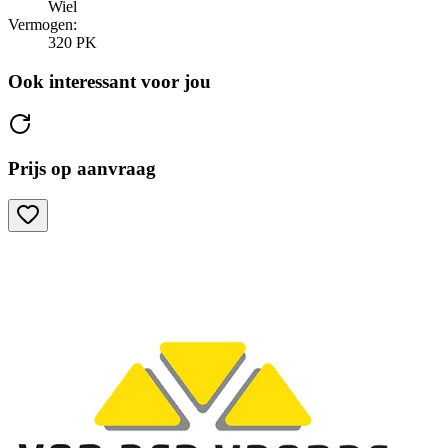
Wiel
Vermogen:
320 PK
Ook interessant voor jou
Prijs op aanvraag