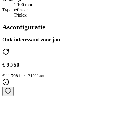
1.100 mm
Type hefmast:
Triplex
Asconfiguratie
Ook interessant voor jou
€ 9.750
€ 11.798 incl. 21% btw