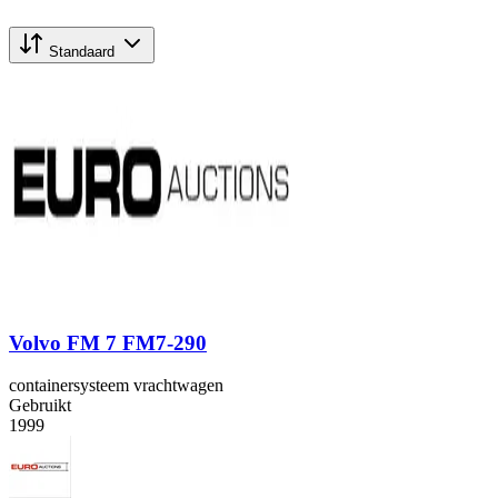
Standaard
Volvo FM 7 FM7-290
containersysteem vrachtwagen
Gebruikt
1999