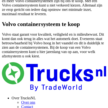
en meer Volvo containersystemen zijn bij ons te koop. Met een
Volvo containersysteem kunt u niet verkeerd kiezen. Allemaal zijn
ze erop gericht om iedere dag opnieuw met minimale inzet,
maximaal resultaat te leveren.
Volvo containersysteem te koop
Volvo staat garant voor kwaliteit, veiligheid en is milieubewust. Dit
komt dan ook terug in alles wat het automerk doet. Eveneens staat
betrouwbaarheid bij Volvo hoog in het vaandel en dit is duidelijk te
zien aan de containersystemen. Bij de koop van een Volvo
containersysteem kunt u hier jarenlang van op aan, voor welk
afzetsysteem u ook kiest.
Over TrucksNL
Over ons
Contact