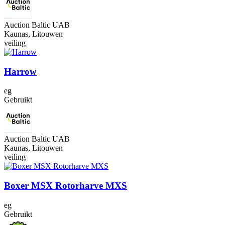
Auction Baltic UAB
Kaunas, Litouwen
veiling
Harrow
eg
Gebruikt
Auction Baltic UAB
Kaunas, Litouwen
veiling
Boxer MSX Rotorharve MXS
eg
Gebruikt