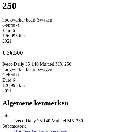
250
hoogwerker bedrijfswagen
Gebruikt
Euro 6
126,995 km
2021
€ 56.500
Iveco Daily 35-140 Multitel MX 250
hoogwerker bedrijfswagen
Gebruikt
Euro 6
126,995 km
2021
Algemene kenmerken
Titel:
Iveco Daily 35-140 Multitel MX 250
Subcategorie:
Hoogwerker bedrijfswagens