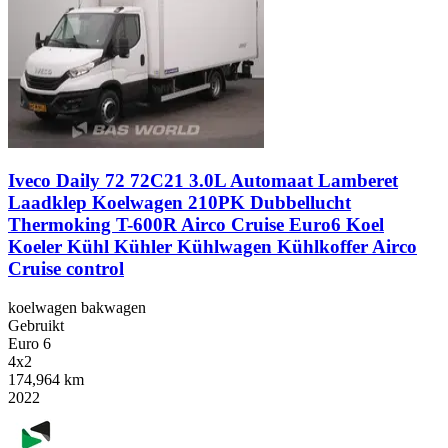
Iveco Daily 72 72C21 3.0L Automaat Lamberet
Laadklep Koelwagen 210PK Dubbellucht
Thermoking T-600R Airco Cruise Euro6 Koel
Koeler Kühl Kühler Kühlwagen Kühlkoffer Airco
Cruise control
koelwagen bakwagen
Gebruikt
Euro 6
4x2
174,964 km
2022