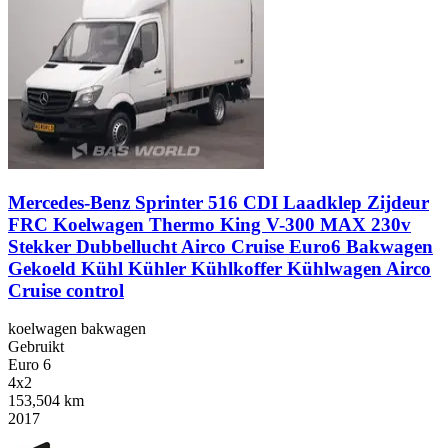
Mercedes-Benz Sprinter 516 CDI Laadklep Zijdeur
FRC Koelwagen Thermo King V-300 MAX 230v
Stekker Dubbellucht Airco Cruise Euro6 Bakwagen
Gekoeld Kühl Kühler Kühlkoffer Kühlwagen Airco
Cruise control
koelwagen bakwagen
Gebruikt
Euro 6
4x2
153,504 km
2017