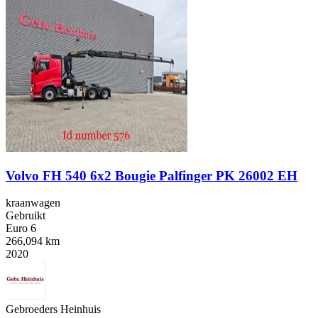
Volvo FH 540 6x2 Bougie Palfinger PK 26002 EH
kraanwagen
Gebruikt
Euro 6
266,094 km
2020
Gebroeders Heinhuis