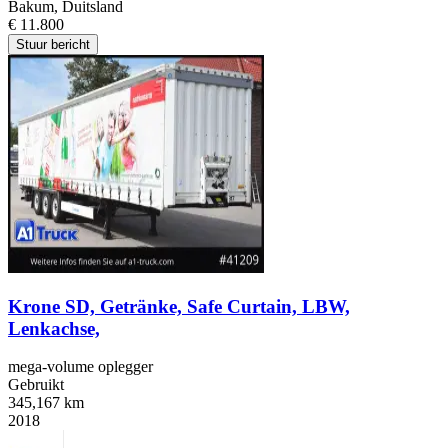
Bakum, Duitsland
€ 11.800
Stuur bericht
Krone SD, Getränke, Safe Curtain, LBW,
Lenkachse,
mega-volume oplegger
Gebruikt
345,167 km
2018