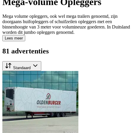
Mega-volume Opleggers
Mega volume opleggers, ook wel mega trailers genoemd, zijn
doorgaans huifopleggers of schuifzeilen opleggers met een
binnenhoogte van 3 meter voor volumineuze goederen. In Duitsland
worden dit jumbo opleggers genoemd.
Lees meer
81 advertenties
Standaard