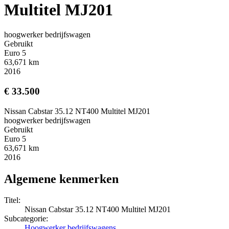
Multitel MJ201
hoogwerker bedrijfswagen
Gebruikt
Euro 5
63,671 km
2016
€ 33.500
Nissan Cabstar 35.12 NT400 Multitel MJ201
hoogwerker bedrijfswagen
Gebruikt
Euro 5
63,671 km
2016
Algemene kenmerken
Titel:
Nissan Cabstar 35.12 NT400 Multitel MJ201
Subcategorie:
Hoogwerker bedrijfswagens