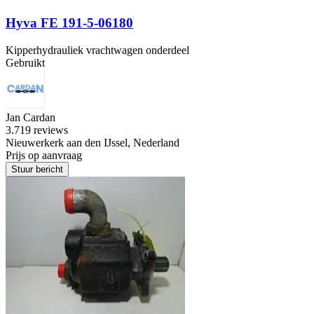
Hyva FE 191-5-06180
Kipperhydrauliek vrachtwagen onderdeel
Gebruikt
Jan Cardan
3.7
19 reviews
Nieuwerkerk aan den IJssel, Nederland
Prijs op aanvraag
Stuur bericht