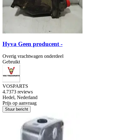
Hyva Geen producent -
Overig vrachtwagen onderdeel
Gebruikt
VOSPARTS
4.7
373 reviews
Hedel, Nederland
Prijs op aanvraag
Stuur bericht