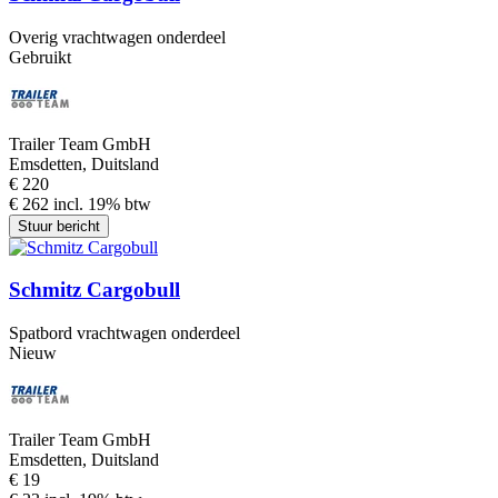
Overig vrachtwagen onderdeel
Gebruikt
Trailer Team GmbH
Emsdetten, Duitsland
€ 220
€ 262 incl. 19% btw
Stuur bericht
Schmitz Cargobull
Spatbord vrachtwagen onderdeel
Nieuw
Trailer Team GmbH
Emsdetten, Duitsland
€ 19