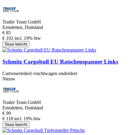
Trailer Team GmbH
Emsdetten, Duitsland
€ 85
€ 102 incl. 19% btw
Stuur bericht
Schmitz Cargobull EU Ratschenspanner Links
Carrosseriedeel vrachtwagen onderdeel
Nieuw
Trailer Team GmbH
Emsdetten, Duitsland
€ 99
€ 118 incl. 19% btw
Stuur bericht