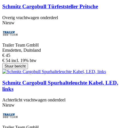
Schmitz Cargobull Türfeststeller Pritsche
Overig vrachtwagen onderdeel
Nieuw
Trailer Team GmbH
Emsdetten, Duitsland
€ 45
€ 54 incl. 19% btw
Stuur bericht
Schmitz Cargobull Spurhalteleuchte Kabel, LED,
links
Achterlicht vrachtwagen onderdeel
Nieuw
Trailer Team GmbH