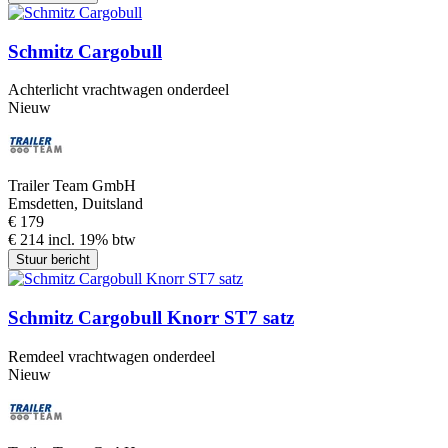
Schmitz Cargobull
Achterlicht vrachtwagen onderdeel
Nieuw
Trailer Team GmbH
Emsdetten, Duitsland
€ 179
€ 214 incl. 19% btw
Stuur bericht
Schmitz Cargobull Knorr ST7 satz
Remdeel vrachtwagen onderdeel
Nieuw