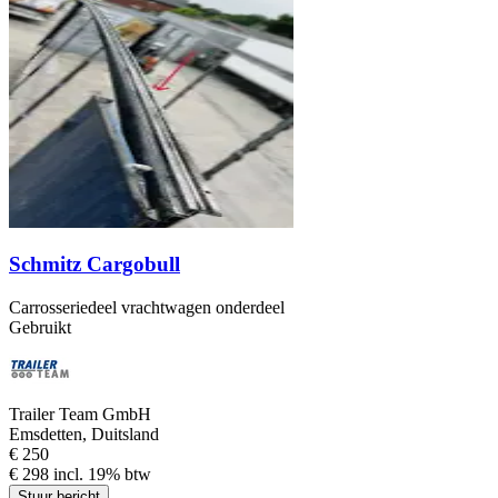
Schmitz Cargobull
Carrosseriedeel vrachtwagen onderdeel
Gebruikt
Trailer Team GmbH
Emsdetten, Duitsland
€ 250
€ 298 incl. 19% btw
Stuur bericht