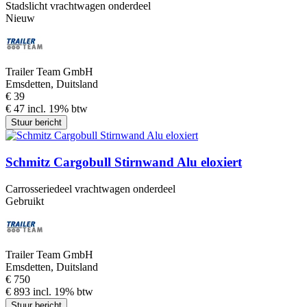
Stadslicht vrachtwagen onderdeel
Nieuw
Trailer Team GmbH
Emsdetten, Duitsland
€ 39
€ 47 incl. 19% btw
Stuur bericht
Schmitz Cargobull Stirnwand Alu eloxiert
Carrosseriedeel vrachtwagen onderdeel
Gebruikt
Trailer Team GmbH
Emsdetten, Duitsland
€ 750
€ 893 incl. 19% btw
Stuur bericht