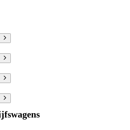
ijfswagens