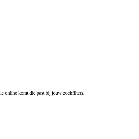
e online komt die past bij jouw zoekfilters.