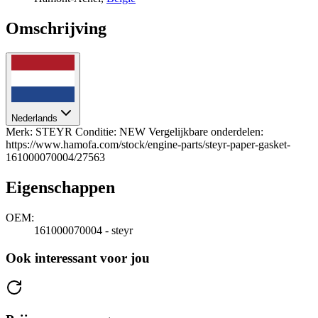
Omschrijving
Nederlands
Merk: STEYR Conditie: NEW Vergelijkbare onderdelen:
https://www.hamofa.com/stock/engine-parts/steyr-paper-gasket-
161000070004/27563
Eigenschappen
OEM:
161000070004 - steyr
Ook interessant voor jou