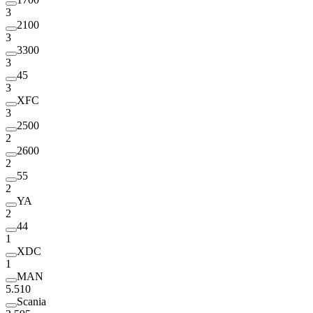
3
2100
3
3300
3
45
3
XFC
3
2500
2
2600
2
55
2
YA
2
44
1
XDC
1
MAN
5.510
Scania