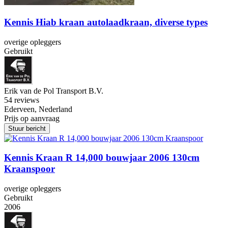
Kennis Hiab kraan autolaadkraan, diverse types
overige opleggers
Gebruikt
Erik van de Pol Transport B.V.
5
4 reviews
Ederveen, Nederland
Prijs op aanvraag
Stuur bericht
Kennis Kraan R 14,000 bouwjaar 2006 130cm
Kraanspoor
overige opleggers
Gebruikt
2006