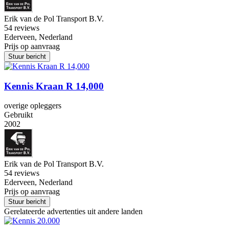
Erik van de Pol Transport B.V.
5
4 reviews
Ederveen, Nederland
Prijs op aanvraag
Stuur bericht
Kennis Kraan R 14,000
overige opleggers
Gebruikt
2002
Erik van de Pol Transport B.V.
5
4 reviews
Ederveen, Nederland
Prijs op aanvraag
Stuur bericht
Gerelateerde advertenties uit andere landen