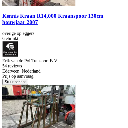
Kennis Kraan R14,000 Kraanspoor 130cm
bouwjaar 2007
overige opleggers
Gebruikt
Erik van de Pol Transport B.V.
5
4 reviews
Ederveen, Nederland
Prijs op aanvraag
Stuur bericht