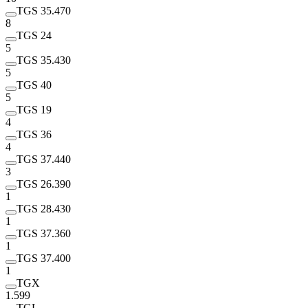
TGS 35.470
8
TGS 24
5
TGS 35.430
5
TGS 40
5
TGS 19
4
TGS 36
4
TGS 37.440
3
TGS 26.390
1
TGS 28.430
1
TGS 37.360
1
TGS 37.400
1
TGX
1.599
TGL