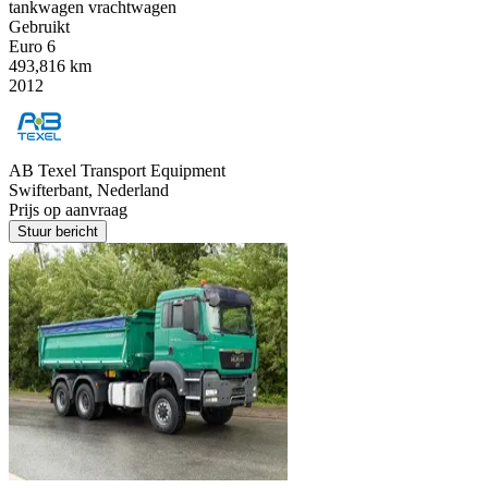
tankwagen vrachtwagen
Gebruikt
Euro 6
493,816 km
2012
AB Texel Transport Equipment
Swifterbant, Nederland
Prijs op aanvraag
Stuur bericht