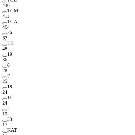
436
TGM
411
TGA
404
26
67
LE
48
19
36
8
28
F
25
18
24
TG
24
L
19
33
17
KAT