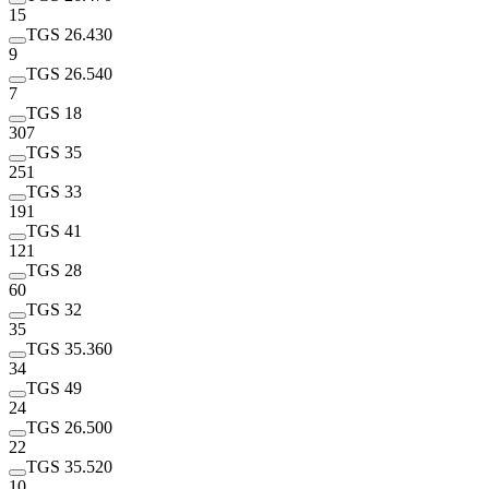
15
TGS 26.430
9
TGS 26.540
7
TGS 18
307
TGS 35
251
TGS 33
191
TGS 41
121
TGS 28
60
TGS 32
35
TGS 35.360
34
TGS 49
24
TGS 26.500
22
TGS 35.520
10