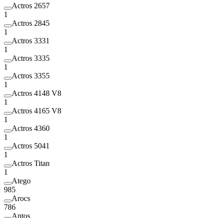
Actros 2657
1
Actros 2845
1
Actros 3331
1
Actros 3335
1
Actros 3355
1
Actros 4148 V8
1
Actros 4165 V8
1
Actros 4360
1
Actros 5041
1
Actros Titan
1
Atego
985
Arocs
786
Antos