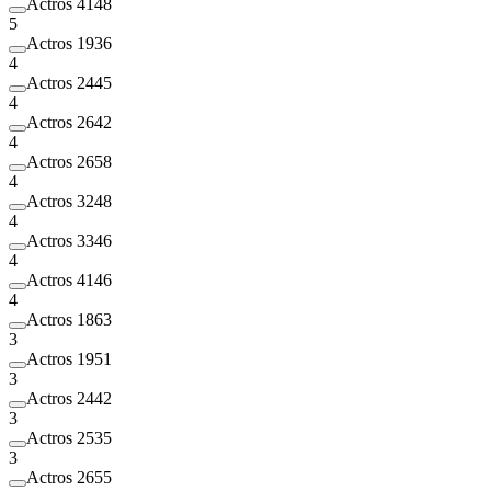
Actros 4148
5
Actros 1936
4
Actros 2445
4
Actros 2642
4
Actros 2658
4
Actros 3248
4
Actros 3346
4
Actros 4146
4
Actros 1863
3
Actros 1951
3
Actros 2442
3
Actros 2535
3
Actros 2655