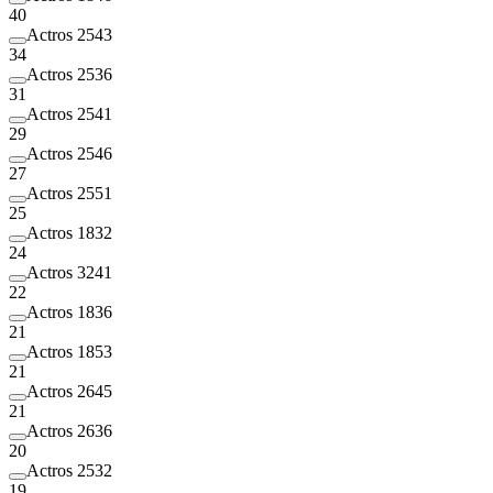
40
Actros 2543
34
Actros 2536
31
Actros 2541
29
Actros 2546
27
Actros 2551
25
Actros 1832
24
Actros 3241
22
Actros 1836
21
Actros 1853
21
Actros 2645
21
Actros 2636
20
Actros 2532
19