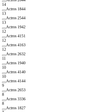
14
Actros 1844
13
Actros 2544
13
Actros 1942
12
Actros 4151
12
Actros 4163
12
Actros 2632
11
Actros 1940
10
Actros 4140
10
Actros 4144
9
Actros 2653
8
Actros 3336
8
Actros 1827