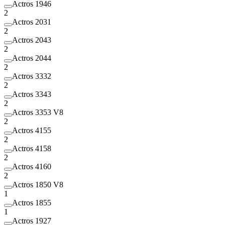
Actros 1946
2
Actros 2031
2
Actros 2043
2
Actros 2044
2
Actros 3332
2
Actros 3343
2
Actros 3353 V8
2
Actros 4155
2
Actros 4158
2
Actros 4160
2
Actros 1850 V8
1
Actros 1855
1
Actros 1927