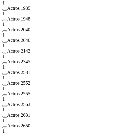
1
Actros 1935
1
Actros 1948
1
Actros 2040
1
Actros 2046
1
Actros 2142
1
Actros 2345
1
Actros 2531
1
Actros 2552
1
Actros 2555
1
Actros 2563
1
Actros 2631
1
Actros 2650
1