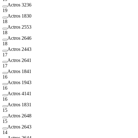
Actros 3236
19
Actros 1830
18
Actros 2553
18
Actros 2646
18
Actros 2443
17
Actros 2641
17
Actros 1841
16
Actros 1943
16
Actros 4141
16
Actros 1831
15
Actros 2648
15
Actros 2643
14
Actros 2644