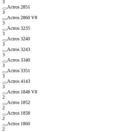
3
Actros 2851
3
Actros 2860 V8
3
Actros 3235
3
Actros 3240
3
Actros 3243
3
Actros 3340
3
Actros 3351
3
Actros 4143
3
Actros 1848 V8
2
Actros 1852
2
Actros 1858
2
Actros 1860
2