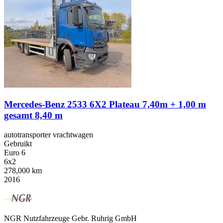
Mercedes-Benz 2533 6X2 Plateau 7,40m + 1,00 m
gesamt 8,40 m
autotransporter vrachtwagen
Gebruikt
Euro 6
6x2
278,000 km
2016
NGR Nutzfahrzeuge Gebr. Ruhrig GmbH